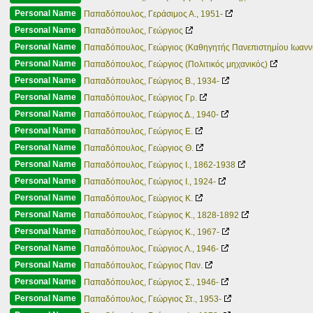
Personal Name
Παπαδόπουλος, Γεράσιμος Α., 1951-
Personal Name
Παπαδόπουλος, Γεώργιος
Personal Name
Παπαδόπουλος, Γεώργιος (Καθηγητής Πανεπιστημίου Ιωανν
Personal Name
Παπαδόπουλος, Γεώργιος (Πολιτικός μηχανικός)
Personal Name
Παπαδόπουλος, Γεώργιος Β., 1934-
Personal Name
Παπαδόπουλος, Γεώργιος Γρ.
Personal Name
Παπαδόπουλος, Γεώργιος Δ., 1940-
Personal Name
Παπαδόπουλος, Γεώργιος Ε.
Personal Name
Παπαδόπουλος, Γεώργιος Θ.
Personal Name
Παπαδόπουλος, Γεώργιος Ι., 1862-1938
Personal Name
Παπαδόπουλος, Γεώργιος Ι., 1924-
Personal Name
Παπαδόπουλος, Γεώργιος Κ.
Personal Name
Παπαδόπουλος, Γεώργιος Κ., 1828-1892
Personal Name
Παπαδόπουλος, Γεώργιος Κ., 1967-
Personal Name
Παπαδόπουλος, Γεώργιος Λ., 1946-
Personal Name
Παπαδόπουλος, Γεώργιος Παν.
Personal Name
Παπαδόπουλος, Γεώργιος Σ., 1946-
Personal Name
Παπαδόπουλος, Γεώργιος Στ., 1953-